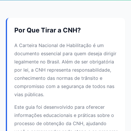
Por Que Tirar a CNH?
A Carteira Nacional de Habilitação é um
documento essencial para quem deseja dirigir
legalmente no Brasil. Além de ser obrigatória
por lei, a CNH representa responsabilidade,
conhecimento das normas de trânsito e
compromisso com a segurança de todos nas
vias públicas.
Este guia foi desenvolvido para oferecer
informações educacionais e práticas sobre o
processo de obtenção da CNH, ajudando