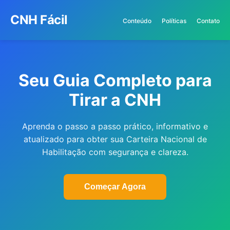
CNH Fácil
Conteúdo
Políticas
Contato
Seu Guia Completo para
Tirar a CNH
Aprenda o passo a passo prático, informativo e
atualizado para obter sua Carteira Nacional de
Habilitação com segurança e clareza.
Começar Agora