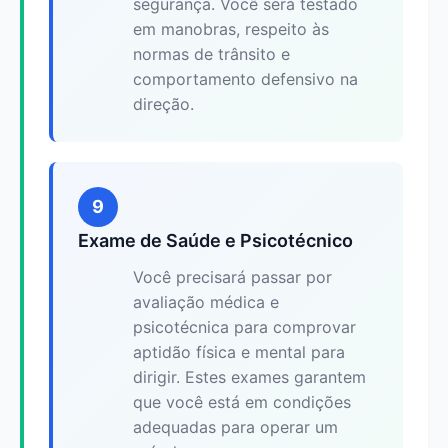
segurança. Você será testado
em manobras, respeito às
normas de trânsito e
comportamento defensivo na
direção.
9
Exame de Saúde e Psicotécnico
Você precisará passar por
avaliação médica e
psicotécnica para comprovar
aptidão física e mental para
dirigir. Estes exames garantem
que você está em condições
adequadas para operar um