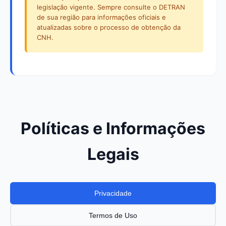
legislação vigente. Sempre consulte o DETRAN
de sua região para informações oficiais e
atualizadas sobre o processo de obtenção da
CNH.
Políticas e Informações
Legais
Privacidade
Termos de Uso