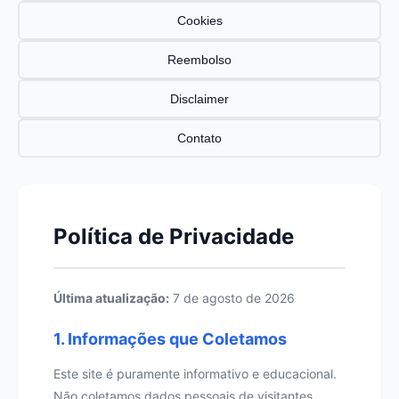
Cookies
Reembolso
Disclaimer
Contato
Política de Privacidade
Última atualização:
7 de agosto de 2026
1. Informações que Coletamos
Este site é puramente informativo e educacional.
Não coletamos dados pessoais de visitantes