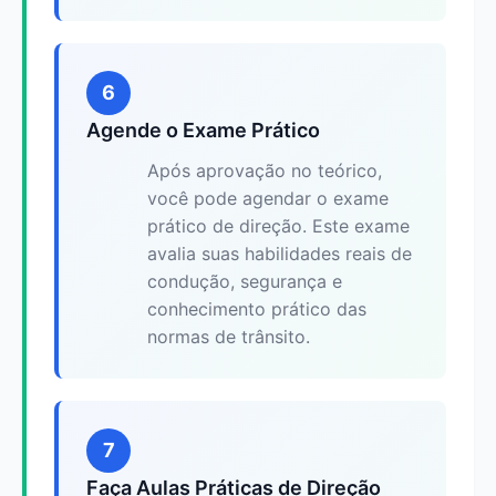
6
Agende o Exame Prático
Após aprovação no teórico,
você pode agendar o exame
prático de direção. Este exame
avalia suas habilidades reais de
condução, segurança e
conhecimento prático das
normas de trânsito.
7
Faça Aulas Práticas de Direção