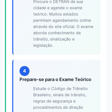
Procure o DETRAN de sua
cidade e agende o exame
teórico. Muitos estados
permitem agendamento online
através do site oficial. O exame
aborda conhecimento de
trânsito, sinalização e
legislação.
4
Prepare-se para o Exame Teórico
Estude o Código de Trânsito
Brasileiro, sinais de trânsito,
regras de segurança e
procedimentos de direção