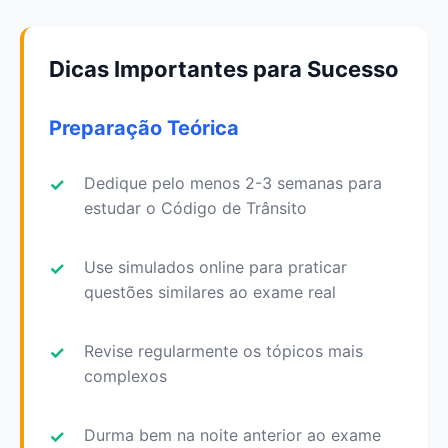
Dicas Importantes para Sucesso
Preparação Teórica
Dedique pelo menos 2-3 semanas para
estudar o Código de Trânsito
Use simulados online para praticar
questões similares ao exame real
Revise regularmente os tópicos mais
complexos
Durma bem na noite anterior ao exame