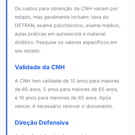
Os custos para obtenção da CNH variam por
estado, mas geralmente incluem: taxa do
DETRAN, exame psicotécnico, exame médico,
aulas práticas em autoescola e material
didático. Pesquise os valores específicos em
seu estado.
Validade da CNH
A CNH tem validade de 10 anos para maiores
de 65 anos, 5 anos para maiores de 65 anos,
e 10 anos para menores de 65 anos. Após
vencer, é necessário renovar o documento.
Direção Defensiva