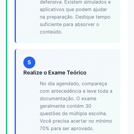
defensiva. Existem simulados e
aplicativos que podem ajudar
na preparação. Dedique tempo
suficiente para absorver o
conteúdo.
5
Realize o Exame Teórico
No dia agendado, compareça
com antecedência e leve toda a
documentação. O exame
geralmente contém 30
questões de múltipla escolha.
Você precisa acertar no mínimo
70% para ser aprovado.