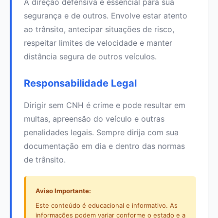
A direção defensiva é essencial para sua
segurança e de outros. Envolve estar atento
ao trânsito, antecipar situações de risco,
respeitar limites de velocidade e manter
distância segura de outros veículos.
Responsabilidade Legal
Dirigir sem CNH é crime e pode resultar em
multas, apreensão do veículo e outras
penalidades legais. Sempre dirija com sua
documentação em dia e dentro das normas
de trânsito.
Aviso Importante:
Este conteúdo é educacional e informativo. As
informações podem variar conforme o estado e a