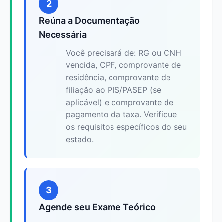
2
Reúna a Documentação
Necessária
Você precisará de: RG ou CNH
vencida, CPF, comprovante de
residência, comprovante de
filiação ao PIS/PASEP (se
aplicável) e comprovante de
pagamento da taxa. Verifique
os requisitos específicos do seu
estado.
3
Agende seu Exame Teórico