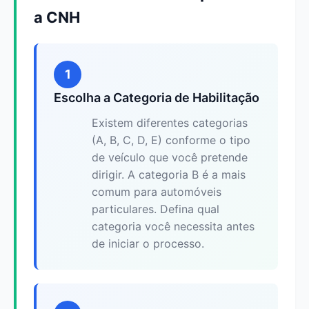
a CNH
1
Escolha a Categoria de Habilitação
Existem diferentes categorias
(A, B, C, D, E) conforme o tipo
de veículo que você pretende
dirigir. A categoria B é a mais
comum para automóveis
particulares. Defina qual
categoria você necessita antes
de iniciar o processo.