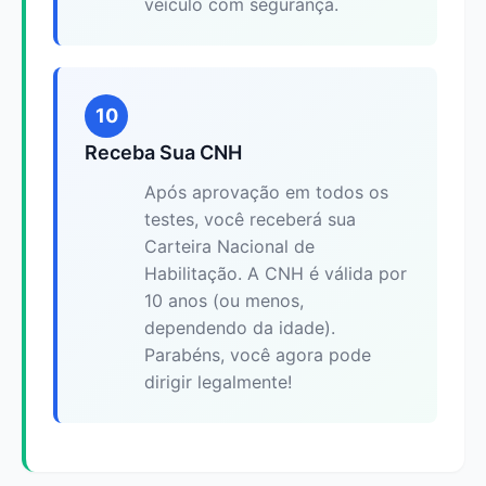
veículo com segurança.
10
Receba Sua CNH
Após aprovação em todos os
testes, você receberá sua
Carteira Nacional de
Habilitação. A CNH é válida por
10 anos (ou menos,
dependendo da idade).
Parabéns, você agora pode
dirigir legalmente!