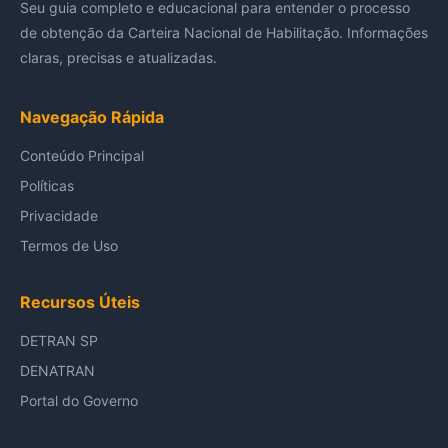
Seu guia completo e educacional para entender o processo
de obtenção da Carteira Nacional de Habilitação. Informações
claras, precisas e atualizadas.
Navegação Rápida
Conteúdo Principal
Políticas
Privacidade
Termos de Uso
Recursos Úteis
DETRAN SP
DENATRAN
Portal do Governo