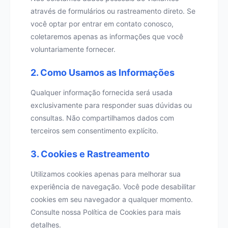
através de formulários ou rastreamento direto. Se
você optar por entrar em contato conosco,
coletaremos apenas as informações que você
voluntariamente fornecer.
2. Como Usamos as Informações
Qualquer informação fornecida será usada
exclusivamente para responder suas dúvidas ou
consultas. Não compartilhamos dados com
terceiros sem consentimento explícito.
3. Cookies e Rastreamento
Utilizamos cookies apenas para melhorar sua
experiência de navegação. Você pode desabilitar
cookies em seu navegador a qualquer momento.
Consulte nossa Política de Cookies para mais
detalhes.