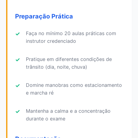
Preparação Prática
Faça no mínimo 20 aulas práticas com
instrutor credenciado
Pratique em diferentes condições de
trânsito (dia, noite, chuva)
Domine manobras como estacionamento
e marcha ré
Mantenha a calma e a concentração
durante o exame