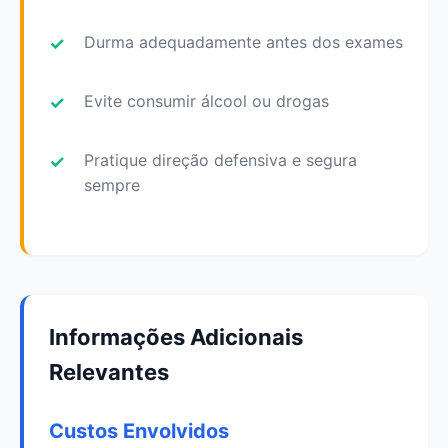
Durma adequadamente antes dos exames
Evite consumir álcool ou drogas
Pratique direção defensiva e segura
sempre
Informações Adicionais
Relevantes
Custos Envolvidos