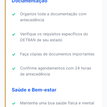
Documentação
Organize toda a documentação com
antecedência
Verifique os requisitos específicos do
DETRAN de seu estado
Faça cópias de documentos importantes
Confirme agendamentos com 24 horas
de antecedência
Saúde e Bem-estar
Mantenha uma boa saúde física e mental