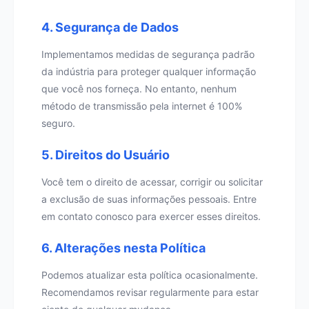
4. Segurança de Dados
Implementamos medidas de segurança padrão
da indústria para proteger qualquer informação
que você nos forneça. No entanto, nenhum
método de transmissão pela internet é 100%
seguro.
5. Direitos do Usuário
Você tem o direito de acessar, corrigir ou solicitar
a exclusão de suas informações pessoais. Entre
em contato conosco para exercer esses direitos.
6. Alterações nesta Política
Podemos atualizar esta política ocasionalmente.
Recomendamos revisar regularmente para estar