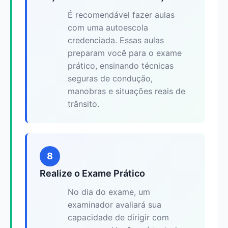
É recomendável fazer aulas
com uma autoescola
credenciada. Essas aulas
preparam você para o exame
prático, ensinando técnicas
seguras de condução,
manobras e situações reais de
trânsito.
8
Realize o Exame Prático
No dia do exame, um
examinador avaliará sua
capacidade de dirigir com